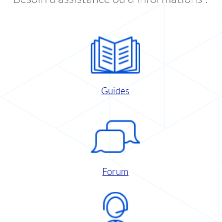
Guides
Forum